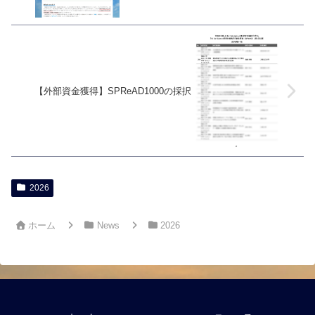
【外部資金獲得】SPReAD1000の採択
2026
ホーム
News
2026