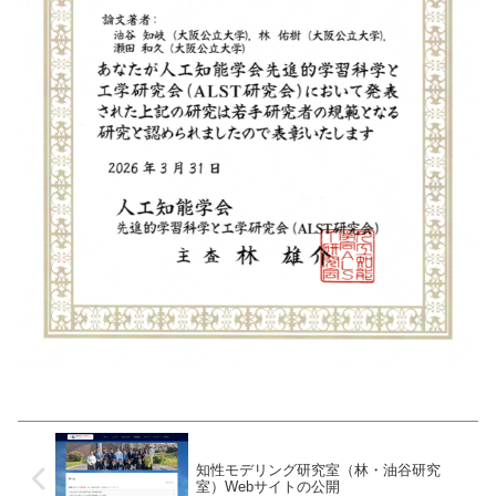
知性モデリング研究室（林・油谷研究
室）Webサイトの公開