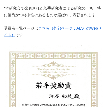
*本研究会で発表された若手研究者による研究のうち，特
に優秀かつ将来性のあるものが選ばれ，表彰されます．
受賞者一覧ページは
こちら（外部ページ：ALSTのWebサ
イト）
です．