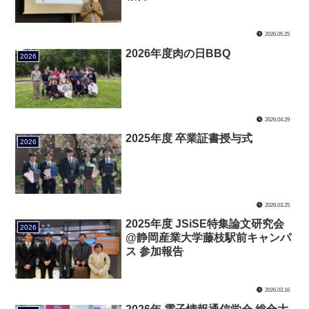
2026.05.25
2026年度肉の日BBQ
2026
2026.04.29
2025年度 卒業証書授与式
2026
2026.03.25
2025年度 JSiSE特集論文研究会
2026
@静岡産業大学藤枝駅前キャンパ
ス 参加報告
2026.03.16