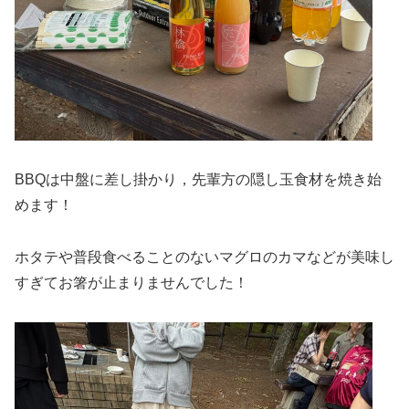
BBQは中盤に差し掛かり，先輩方の隠し玉食材を焼き始
めます！
ホタテや普段食べることのないマグロのカマなどが美味し
すぎてお箸が止まりませんでした！