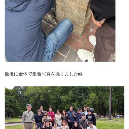
最後に全体で集合写真を撮りました📸