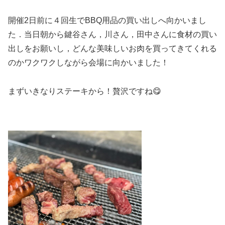
開催2日前に４回生でBBQ用品の買い出しへ向かいまし
た．当日朝から鍵谷さん，川さん，田中さんに食材の買い
出しをお願いし，どんな美味しいお肉を買ってきてくれる
のかワクワクしながら会場に向かいました！
まずいきなりステーキから！贅沢ですね😋