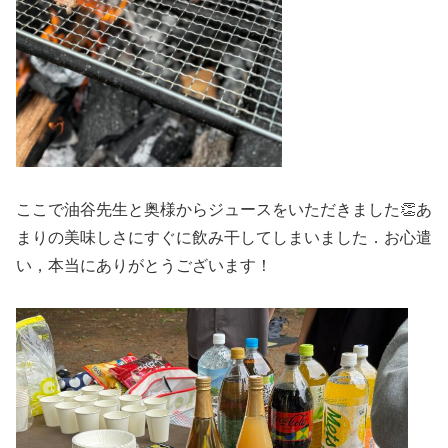
ここで油谷先生と奥様からジュースをいただきました👏あ
まりの美味しさにすぐに飲み干してしまいました．お心遣
い，本当にありがとうございます！